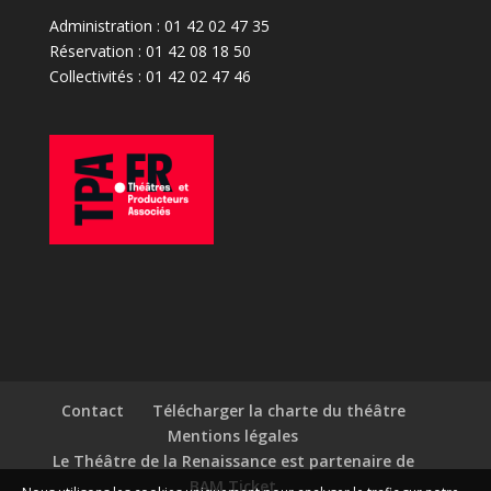
Administration : 01 42 02 47 35
Réservation : 01 42 08 18 50
Collectivités : 01 42 02 47 46
Contact
Télécharger la charte du théâtre
Mentions légales
Le Théâtre de la Renaissance est partenaire de
BAM Ticket