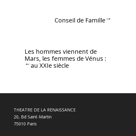
Conseil de Famille
←
Les hommes viennent de
Mars, les femmes de Vénus :
→
au XXIe siècle
THEATRE DE LA RENAISSANCE
20, Bd Saint-Martin
75010 Paris