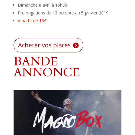
Dimanche 8 avril à 15h30
Prolongations du 13 octobre au 5 janvier 2019.
A partir de 16€
Acheter vos places
BANDE
ANNONCE