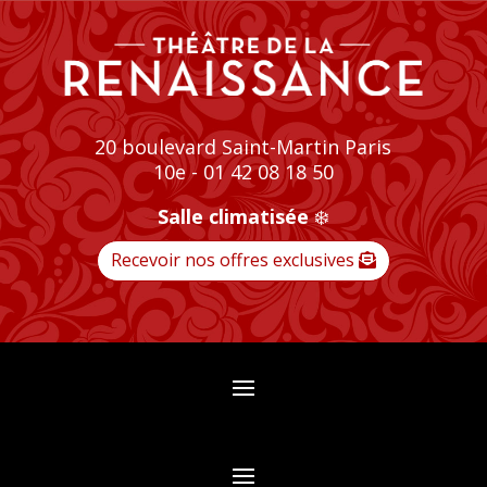
20 boulevard Saint-Martin Paris
10e - 01 42 08 18 50
Salle climatisée
❄️
Recevoir nos offres exclusives