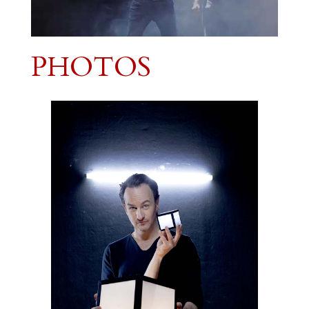
PHOTOS