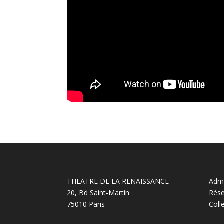
THEATRE DE LA RENAISSANCE
Admi
20, Bd Saint-Martin
Rése
75010 Paris
Coll