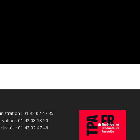
nistration : 01 42 02 47 35
rvation : 01 42 08 18 50
ectivités : 01 42 02 47 46