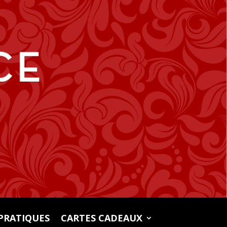
PRATIQUES
CARTES CADEAUX