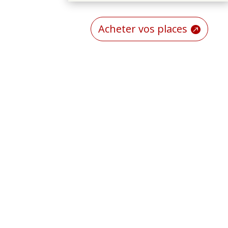
Acheter vos places