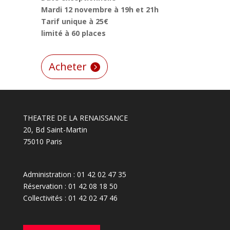
Mardi 12 novembre à 19h et 21h
Tarif unique à 25€
limité à 60 places
Acheter
THEATRE DE LA RENAISSANCE
20, Bd Saint-Martin
75010 Paris
Administration : 01 42 02 47 35
Réservation : 01 42 08 18 50
Collectivités : 01 42 02 47 46