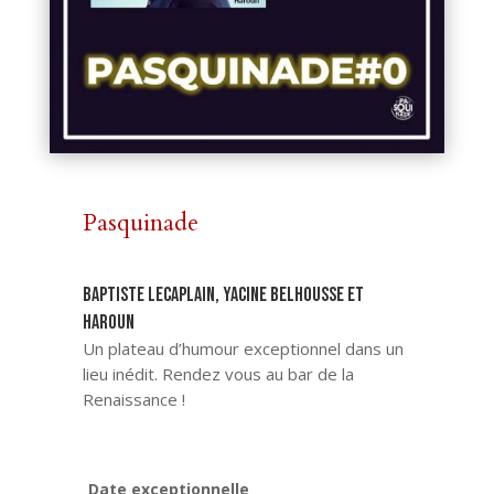
Pasquinade
BAPTISTE LECAPLAIN, YACINE BELHOUSSE ET
HAROUN
Un plateau d’humour exceptionnel dans un
lieu inédit. Rendez vous au bar de la
Renaissance !
Date exceptionnelle