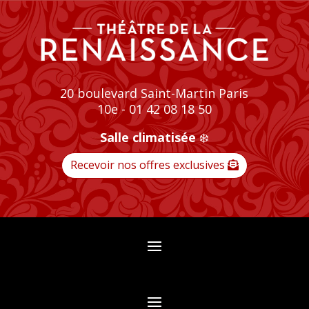
20 boulevard Saint-Martin Paris
10e - 01 42 08 18 50
Salle climatisée
❄️
Recevoir nos offres exclusives